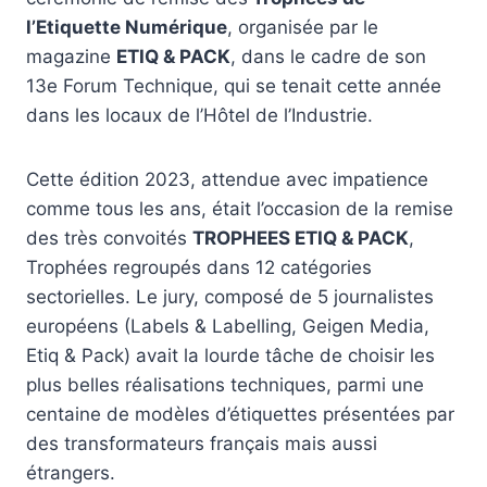
l’Etiquette Numérique
, organisée par le
magazine
ETIQ & PACK
, dans le cadre de son
13e Forum Technique, qui se tenait cette année
dans les locaux de l’Hôtel de l’Industrie.
Cette édition 2023, attendue avec impatience
comme tous les ans, était l’occasion de la remise
des très convoités
TROPHEES ETIQ & PACK
,
Trophées regroupés dans 12 catégories
sectorielles. Le jury, composé de 5 journalistes
européens (Labels & Labelling, Geigen Media,
Etiq & Pack) avait la lourde tâche de choisir les
plus belles réalisations techniques, parmi une
centaine de modèles d’étiquettes présentées par
des transformateurs français mais aussi
étrangers.