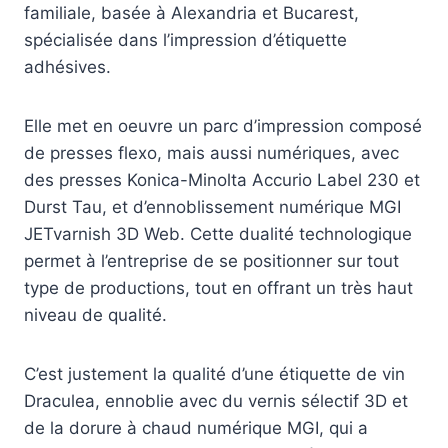
familiale, basée à Alexandria et Bucarest,
spécialisée dans l’impression d’étiquette
adhésives.
Elle met en oeuvre un parc d’impression composé
de presses flexo, mais aussi numériques, avec
des presses Konica-Minolta Accurio Label 230 et
Durst Tau, et d’ennoblissement numérique MGI
JETvarnish 3D Web. Cette dualité technologique
permet à l’entreprise de se positionner sur tout
type de productions, tout en offrant un très haut
niveau de qualité.
C’est justement la qualité d’une étiquette de vin
Draculea, ennoblie avec du vernis sélectif 3D et
de la dorure à chaud numérique MGI, qui a