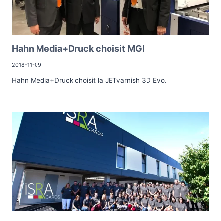
Hahn Media+Druck choisit MGI
2018-11-09
Hahn Media+Druck choisit la JETvarnish 3D Evo.