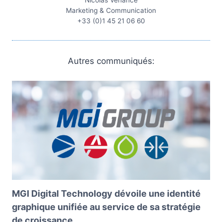
Nicolas Venance
Marketing & Communication
+33 (0)1 45 21 06 60
Autres communiqués:
MGI Digital Technology dévoile une identité
graphique unifiée au service de sa stratégie
de croissance.