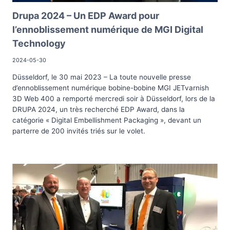
Drupa 2024 – Un EDP Award pour
l’ennoblissement numérique de MGI Digital
Technology
2024-05-30
Düsseldorf, le 30 mai 2023 – La toute nouvelle presse
d’ennoblissement numérique bobine-bobine MGI JETvarnish
3D Web 400 a remporté mercredi soir à Düsseldorf, lors de la
DRUPA 2024, un très recherché EDP Award, dans la
catégorie « Digital Embellishment Packaging », devant un
parterre de 200 invités triés sur le volet.