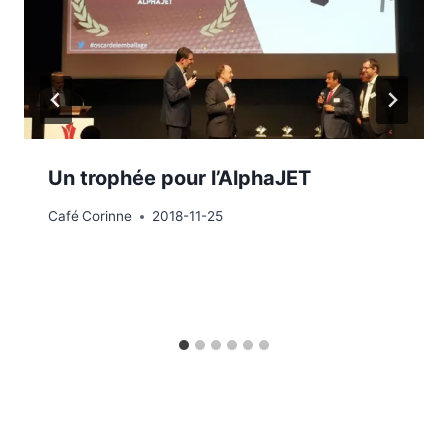
Un trophée pour l’AlphaJET
Café
Corinne
2018-11-25