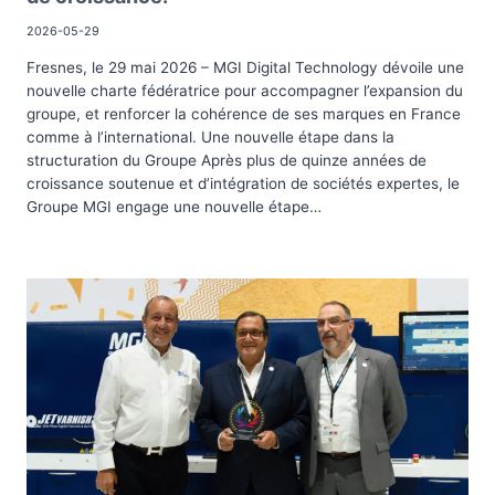
2026-05-29
Fresnes, le 29 mai 2026 – MGI Digital Technology dévoile une
nouvelle charte fédératrice pour accompagner l’expansion du
groupe, et renforcer la cohérence de ses marques en France
comme à l’international. Une nouvelle étape dans la
structuration du Groupe Après plus de quinze années de
croissance soutenue et d’intégration de sociétés expertes, le
Groupe MGI engage une nouvelle étape…