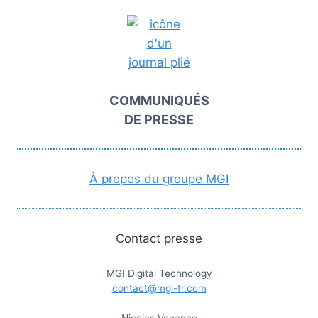
COMMUNIQUÉS
DE PRESSE
À propos du groupe MGI
Contact presse
MGI Digital Technology
contact@mgi-fr.com