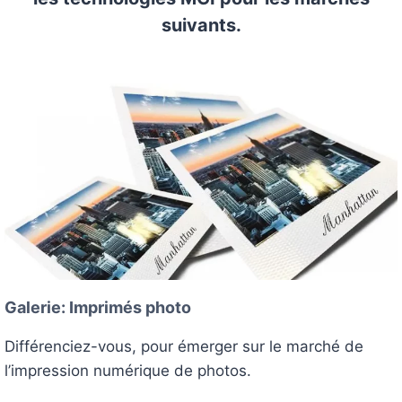
suivants.
Galerie: Imprimés photo
Différenciez-vous, pour émerger sur le marché de
l’impression numérique de photos.