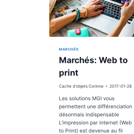
MARCHÉS
Marchés: Web to
print
Cache d'objets
Corinne
2017-01-28
Les solutions MGI vous
permettent une différenciation
désormais indispensable
L’impression par internet (Web
to Print) est devenue au fil