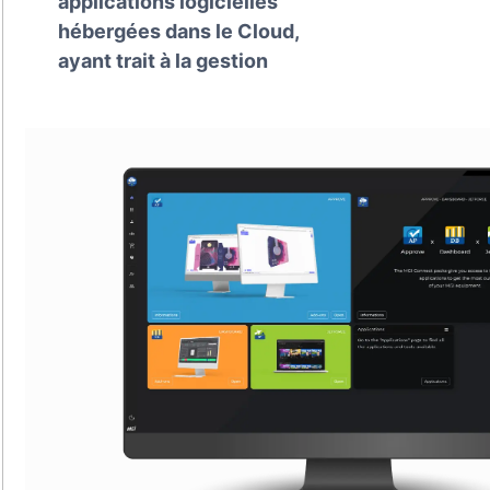
applications logicielles
hébergées dans le Cloud,
ayant trait à la gestion