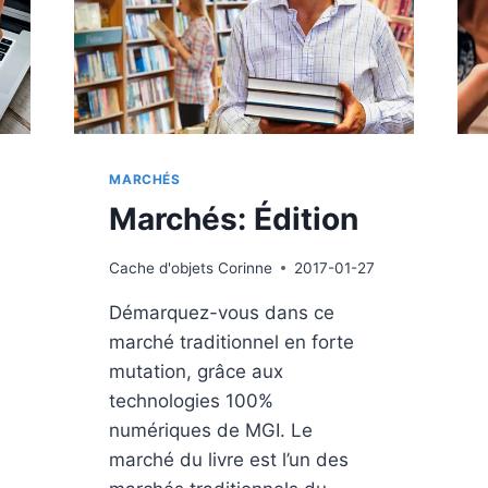
MARCHÉS
Marchés: Édition
Cache d'objets
Corinne
2017-01-27
Démarquez-vous dans ce
marché traditionnel en forte
mutation, grâce aux
technologies 100%
numériques de MGI. Le
marché du livre est l’un des