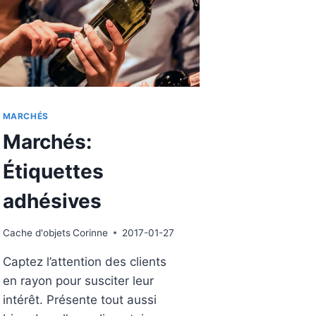
MARCHÉS
Marchés:
Étiquettes
adhésives
Cache d'objets
Corinne
2017-01-27
Captez l’attention des clients
en rayon pour susciter leur
intérêt. Présente tout aussi