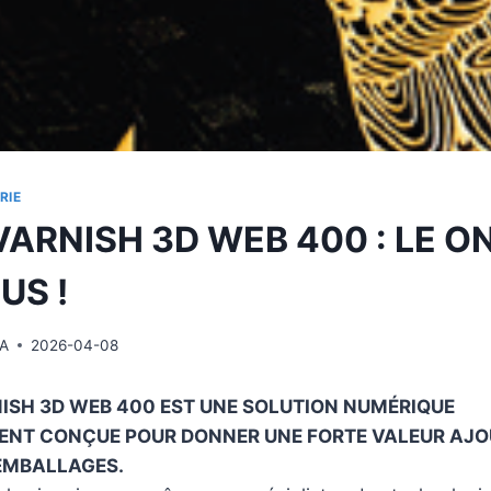
RIE
VARNISH 3D WEB 400 : LE O
US !
A
2026-04-08
NISH 3D WEB 400 EST UNE SOLUTION NUMÉRIQUE
ENT CONÇUE POUR DONNER UNE FORTE VALEUR AJO
 EMBALLAGES.