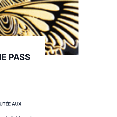
NE PASS
UTÉE AUX