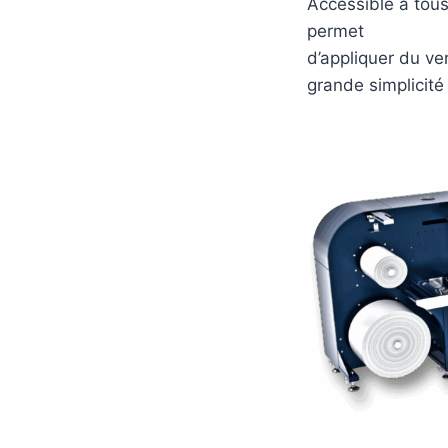
Accessible à tous
permet
d’appliquer du ve
grande simplicité 