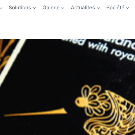
Solutions
Galerie
Actualités
Société