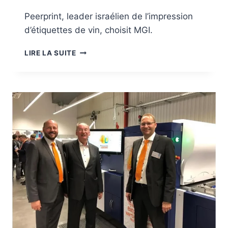
Peerprint, leader israélien de l’impression
d’étiquettes de vin, choisit MGI.
PEERPRINT
LIRE LA SUITE
CHOISIT
MGI