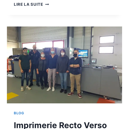
ISRA
LIRE LA SUITE
CARDS
BLOG
Imprimerie Recto Verso