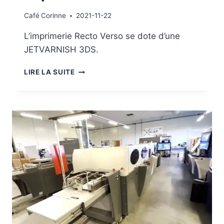
Café
Corinne
2021-11-22
L’imprimerie Recto Verso se dote d’une
JETVARNISH 3DS.
IMPRIMERIE
LIRE LA SUITE
RECTO
VERSO