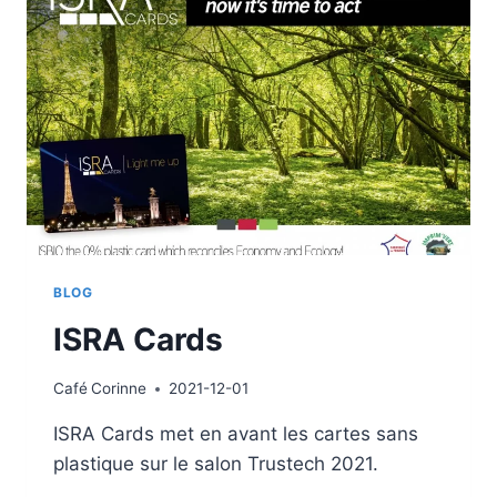
BLOG
ISRA Cards
Café
Corinne
2021-12-01
ISRA Cards met en avant les cartes sans
plastique sur le salon Trustech 2021.