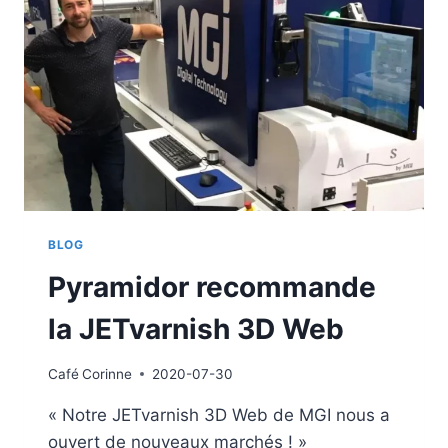
BLOG
Pyramidor recommande
la JETvarnish 3D Web
Café
Corinne
2020-07-30
« Notre JETvarnish 3D Web de MGI nous a
ouvert de nouveaux marchés ! »