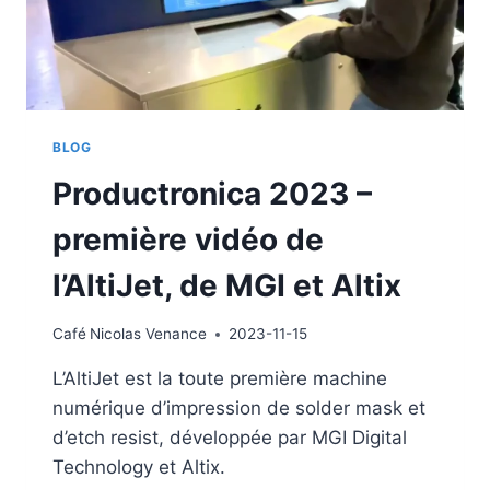
BLOG
Productronica 2023 –
première vidéo de
l’AltiJet, de MGI et Altix
Café
Nicolas Venance
2023-11-15
L’AltiJet est la toute première machine
numérique d’impression de solder mask et
d’etch resist, développée par MGI Digital
Technology et Altix.