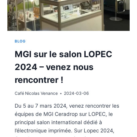
BLOG
MGI sur le salon LOPEC
2024 – venez nous
rencontrer !
Café
Nicolas Venance
2024-03-06
Du 5 au 7 mars 2024, venez rencontrer les
équipes de MGI Ceradrop sur LOPEC, le
principal salon international dédié à
l’électronique imprimée. Sur Lopec 2024,