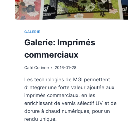
GALERIE
Galerie: Imprimés
commerciaux
Café
Corinne
2016-01-28
Les technologies de MGI permettent
d’intégrer une forte valeur ajoutée aux
imprimés commerciaux, en les
enrichissant de vernis sélectif UV et de
dorure à chaud numériques, pour un
rendu unique.
GALERIE: