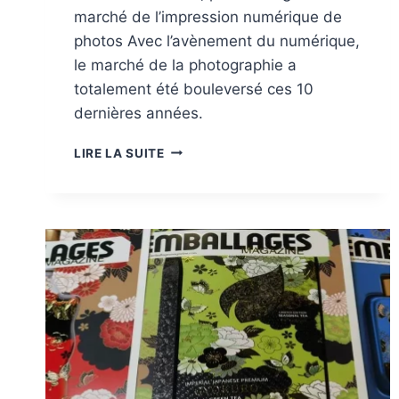
marché de l’impression numérique de
photos Avec l’avènement du numérique,
le marché de la photographie a
totalement été bouleversé ces 10
dernières années.
MARCHÉS:
LIRE LA SUITE
IMPRIMÉS
PHOTO