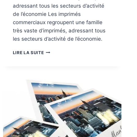
adressant tous les secteurs d’activité
de l’économie Les imprimés
commerciaux regroupent une famille
très vaste d’imprimés, adressant tous
les secteurs d’activité de l’économie.
MARCHÉS:
LIRE LA SUITE
IMPRIMÉS
COMMERCIAUX