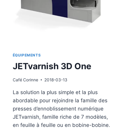
ÉQUIPEMENTS
JETvarnish 3D One
Café
Corinne
2018-03-13
La solution la plus simple et la plus
abordable pour rejoindre la famille des
presses d’ennoblissement numérique
JETvarnish, famille riche de 7 modèles,
en feuille à feuille ou en bobine-bobine.