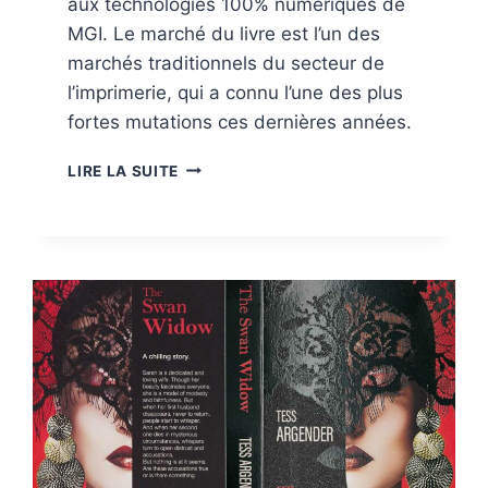
aux technologies 100% numériques de
MGI. Le marché du livre est l’un des
marchés traditionnels du secteur de
l’imprimerie, qui a connu l’une des plus
fortes mutations ces dernières années.
MARCHÉS:
LIRE LA SUITE
ÉDITION