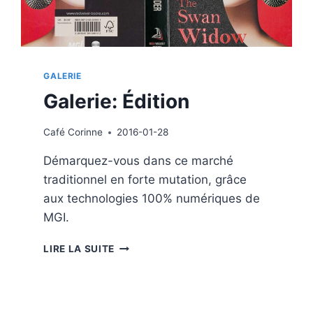
GALERIE
Galerie: Édition
Café
Corinne
2016-01-28
Démarquez-vous dans ce marché
traditionnel en forte mutation, grâce
aux technologies 100% numériques de
MGI.
GALERIE:
LIRE LA SUITE
ÉDITION