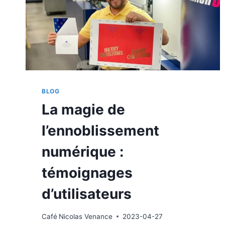
BLOG
La magie de
l’ennoblissement
numérique :
témoignages
d’utilisateurs
Café
Nicolas Venance
2023-04-27