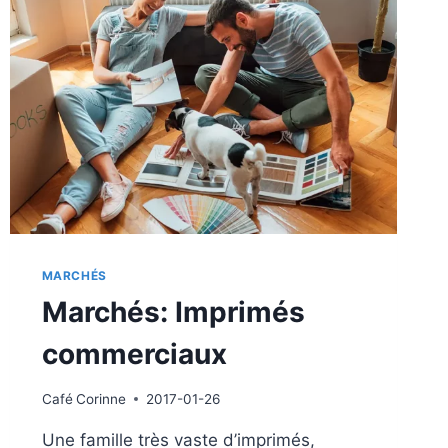
MARCHÉS
Marchés: Imprimés
commerciaux
Café
Corinne
2017-01-26
Une famille très vaste d’imprimés,