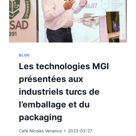
BLOG
Les technologies MGI
présentées aux
industriels turcs de
l’emballage et du
packaging
Café
Nicolas Venance
2023-03-27