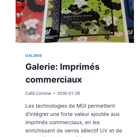
GALERIE
Galerie: Imprimés
commerciaux
Café
Corinne
2016-01-28
Les technologies de MGI permettent
d’intégrer une forte valeur ajoutée aux
imprimés commerciaux, en les
enrichissant de vernis sélectif UV et de