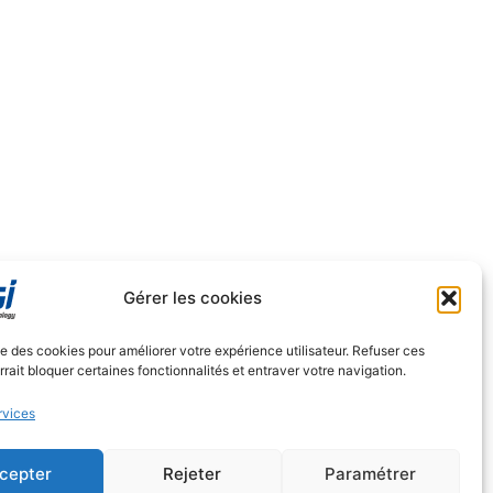
Gérer les cookies
ise des cookies pour améliorer votre expérience utilisateur. Refuser ces
rait bloquer certaines fonctionnalités et entraver votre navigation.
rvices
cepter
Rejeter
Paramétrer