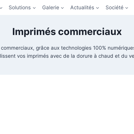
Solutions
Galerie
Actualités
Société
Imprimés commerciaux
commerciaux, grâce aux technologies 100% numériques 
lissent vos imprimés avec de la dorure à chaud et du ver