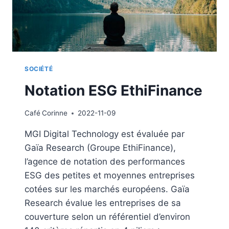
SOCIÉTÉ
Notation ESG EthiFinance
Café
Corinne
2022-11-09
MGI Digital Technology est évaluée par
Gaïa Research (Groupe EthiFinance),
l’agence de notation des performances
ESG des petites et moyennes entreprises
cotées sur les marchés européens. Gaïa
Research évalue les entreprises de sa
couverture selon un référentiel d’environ