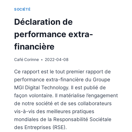
SOCIÉTÉ
Déclaration de
performance extra-
financière
Café
Corinne
2022-04-08
Ce rapport est le tout premier rapport de
performance extra-financière du Groupe
MGI Digital Technology. Il est publié de
façon volontaire. Il matérialise l’engagement
de notre société et de ses collaborateurs
vis-à-vis des meilleures pratiques
mondiales de la Responsabilité Sociétale
des Entreprises (RSE).