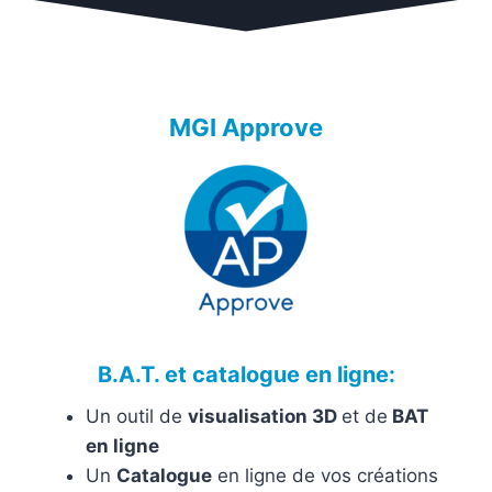
MGI Approve
B.A.T. et catalogue en ligne:
Un outil de
visualisation 3D
et de
BAT
en ligne
Un
Catalogue
en ligne de vos créations