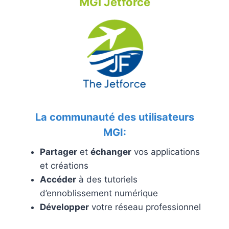
MGI Jetforce
La communauté des utilisateurs
MGI:
Partager
et
échanger
vos applications
et créations
Accéder
à des tutoriels
d’ennoblissement numérique
Développer
votre réseau professionnel