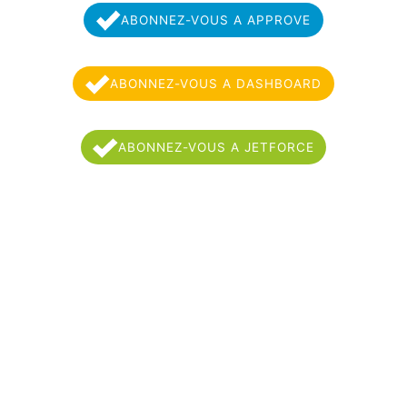
ABONNEZ-VOUS A APPROVE
ABONNEZ-VOUS A DASHBOARD
ABONNEZ-VOUS A JETFORCE