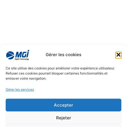
Gérer les cookies
Ce site utilise des cookies pour améliorer votre expérience utilisateur.
Refuser ces cookies pourrait bloquer certaines fonctionnalités et
entraver votre navigation.
Gérer les services
Accepter
Rejeter