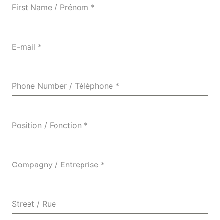
First Name / Prénom
*
E-mail
*
Phone Number / Téléphone
*
Position / Fonction
*
Compagny / Entreprise
*
Street / Rue