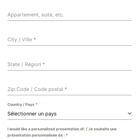
Appartement, suite, etc.
City / Ville
*
State / Région
*
Zip Code / Code postal
*
Country / Pays
*
Sélectionner un pays
I would like a personalized presentation of: / Je souhaite une
présentation personnalisée de :
*