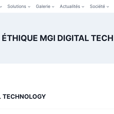
Solutions
Galerie
Actualités
Société
 ÉTHIQUE MGI DIGITAL TEC
AL TECHNOLOGY