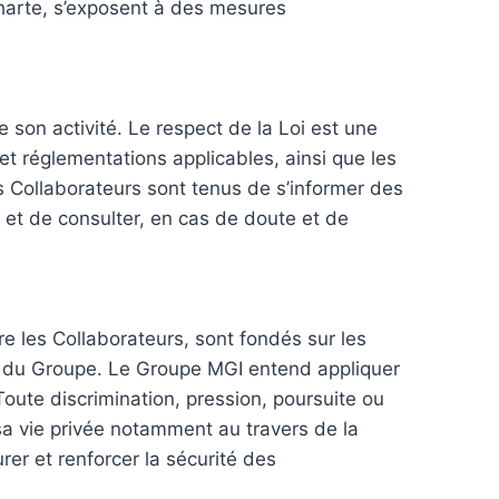
Charte, s’exposent à des mesures
 son activité. Le respect de la Loi est une
 et réglementations applicables, ainsi que les
es Collaborateurs sont tenus de s’informer des
 et de consulter, en cas de doute et de
e les Collaborateurs, sont fondés sur les
ité du Groupe. Le Groupe MGI entend appliquer
oute discrimination, pression, poursuite ou
sa vie privée notamment au travers de la
er et renforcer la sécurité des