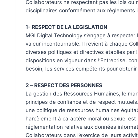
Collaborateurs ne respectant pas les lois ou 
disciplinaires conformément aux règlements in
1- RESPECT DE LA LEGISLATION
MGI Digital Technology s’engage à respecter l
valeur incontournable. Il revient à chaque Col
diverses politiques et directives établies par
dispositions en vigueur dans !’Entreprise, co
besoin, les services compétents pour obtenir
2 – RESPECT DES PERSONNES
La gestion des Ressources Humaines, le manag
principes de confiance et de respect mutuels
une politique de ressources humaines équitabl
harcèlement à caractère moral ou sexuel est i
réglementation relative aux données informat
Collaborateurs dans l’exercice de leurs activit