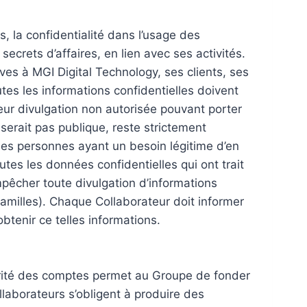
, la confidentialité dans l’usage des
secrets d’affaires, en lien avec ses activités.
ves à MGI Digital Technology, ses clients, ses
es les informations confidentielles doivent
, leur divulgation non autorisée pouvant porter
serait pas publique, reste strictement
eules personnes ayant un besoin légitime d’en
utes les données confidentielles qui ont trait
empêcher toute divulgation d’informations
amilles). Chaque Collaborateur doit informer
obtenir ce telles informations.
cérité des comptes permet au Groupe de fonder
llaborateurs s’obligent à produire des