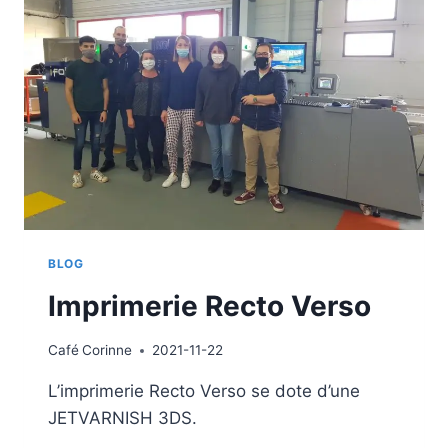
BLOG
Imprimerie Recto Verso
Café
Corinne
2021-11-22
L’imprimerie Recto Verso se dote d’une
JETVARNISH 3DS.