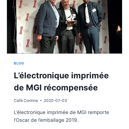
BLOG
L’électronique imprimée
de MGI récompensée
Café
Corinne
2020-07-03
L’électronique imprimée de MGI remporte
l’Oscar de l’emballage 2019.