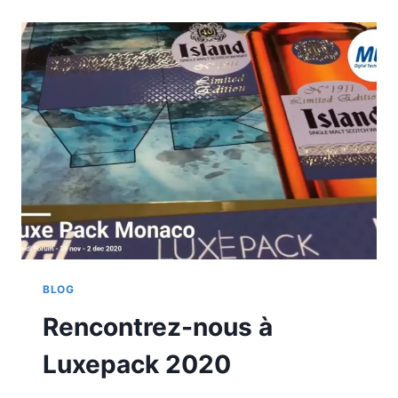
TECH
EXPO
BLOG
Rencontrez-nous à
Luxepack 2020