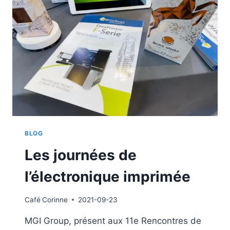
BLOG
Les journées de
l’électronique imprimée
Café
Corinne
2021-09-23
MGI Group, présent aux 11e Rencontres de